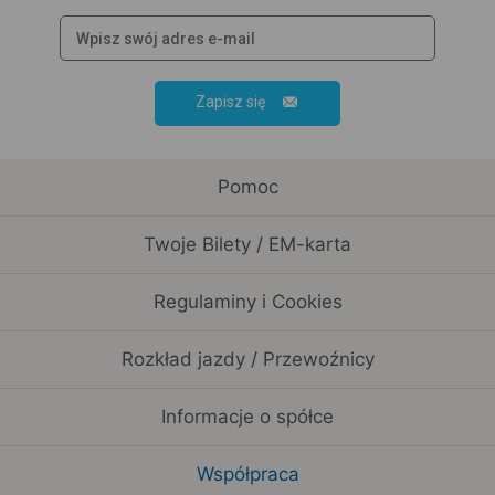
Zapisz się
Pomoc
Twoje Bilety / EM-karta
Regulaminy i Cookies
Rozkład jazdy / Przewoźnicy
Informacje o spółce
Współpraca