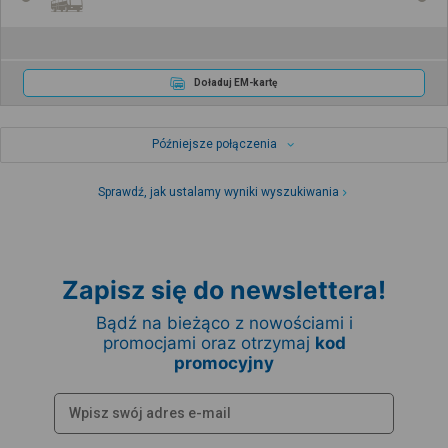
Doładuj EM-kartę
Późniejsze połączenia
Sprawdź, jak ustalamy wyniki wyszukiwania
Zapisz się do newslettera!
Bądź na bieżąco z nowościami i
promocjami oraz otrzymaj
kod
promocyjny