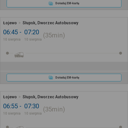
Doładuj EM-kartę
Łojewo
Słupsk, Dworzec Autobusowy
06:45
07:20
35min
10 sierpnia
10 sierpnia
Doładuj EM-kartę
Łojewo
Słupsk, Dworzec Autobusowy
06:55
07:30
35min
10 sierpnia
10 sierpnia