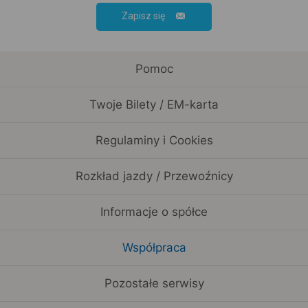
Zapisz się
Pomoc
Twoje Bilety / EM-karta
Regulaminy i Cookies
Rozkład jazdy / Przewoźnicy
Informacje o spółce
Współpraca
Pozostałe serwisy