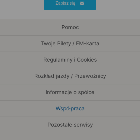
Zapisz się
Pomoc
Twoje Bilety / EM-karta
Regulaminy i Cookies
Rozkład jazdy / Przewoźnicy
Informacje o spółce
Współpraca
Pozostałe serwisy