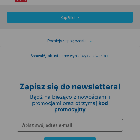
IC 1424
Kup Bilet
Późniejsze połączenia
Sprawdź, jak ustalamy wyniki wyszukiwania
Zapisz się do newslettera!
Bądź na bieżąco z nowościami i
promocjami oraz otrzymaj
kod
promocyjny