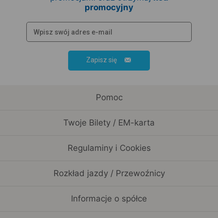
promocyjny
Zapisz się
Pomoc
Twoje Bilety / EM-karta
Regulaminy i Cookies
Rozkład jazdy / Przewoźnicy
Informacje o spółce