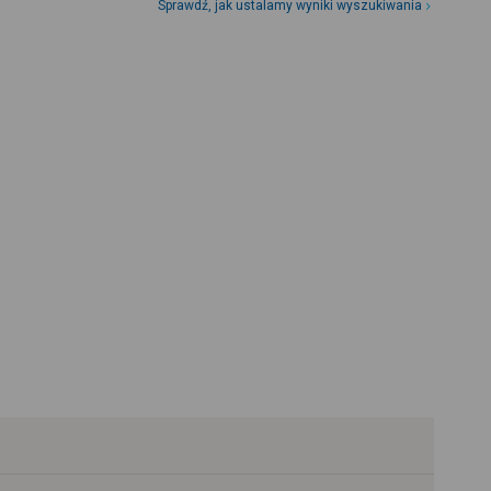
Sprawdź, jak ustalamy wyniki wyszukiwania