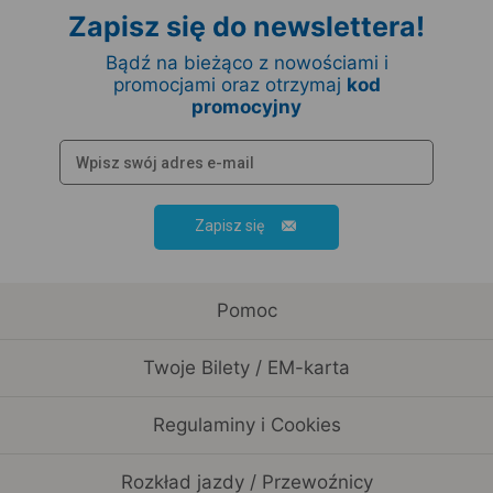
Zapisz się do newslettera!
Bądź na bieżąco z nowościami i
promocjami oraz otrzymaj
kod
promocyjny
Zapisz się
Pomoc
Twoje Bilety / EM-karta
Regulaminy i Cookies
Rozkład jazdy / Przewoźnicy