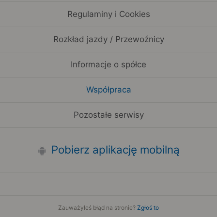
Regulaminy i Cookies
Rozkład jazdy / Przewoźnicy
Informacje o spółce
Współpraca
Pozostałe serwisy
Pobierz aplikację mobilną
Zauważyłeś błąd na stronie?
Zgłoś to