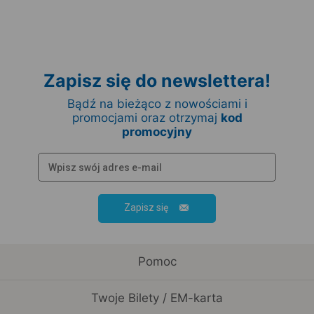
Zapisz się do newslettera!
Bądź na bieżąco z nowościami i
promocjami oraz otrzymaj
kod
promocyjny
Zapisz się
Pomoc
Twoje Bilety / EM-karta