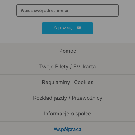
Zapisz się
Pomoc
Twoje Bilety / EM-karta
Regulaminy i Cookies
Rozkład jazdy / Przewoźnicy
Informacje o spółce
Współpraca