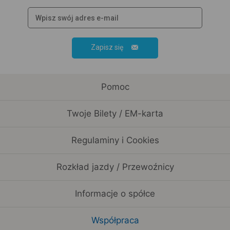
Zapisz się
Pomoc
Twoje Bilety / EM-karta
Regulaminy i Cookies
Rozkład jazdy / Przewoźnicy
Informacje o spółce
Współpraca