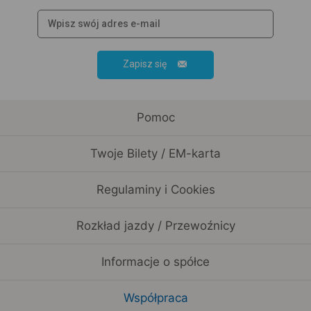
Zapisz się
Pomoc
Twoje Bilety / EM-karta
Regulaminy i Cookies
Rozkład jazdy / Przewoźnicy
Informacje o spółce
Współpraca