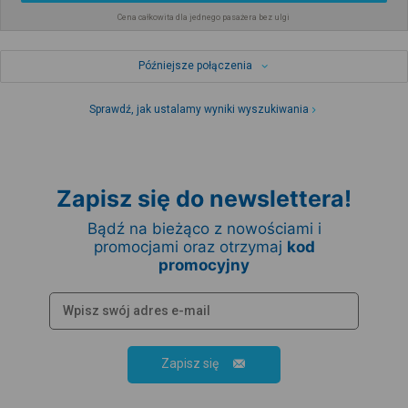
Cena całkowita dla jednego pasażera bez ulgi
Późniejsze połączenia
Sprawdź, jak ustalamy wyniki wyszukiwania
Zapisz się do newslettera!
Bądź na bieżąco z nowościami i
promocjami oraz otrzymaj
kod
promocyjny
Zapisz się