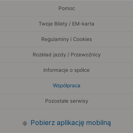
Pomoc
Twoje Bilety / EM-karta
Regulaminy i Cookies
Rozkład jazdy / Przewoźnicy
Informacje o spółce
Współpraca
Pozostałe serwisy
Pobierz aplikację mobilną