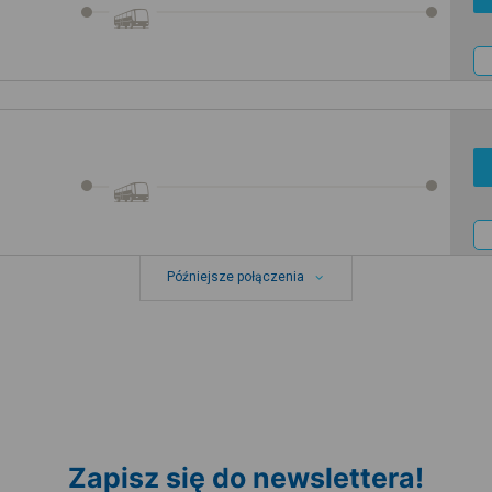
Późniejsze połączenia
Zapisz się do newslettera!