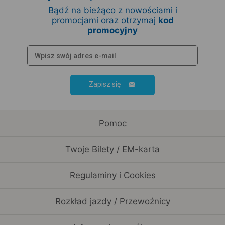
Bądź na bieżąco z nowościami i
promocjami oraz otrzymaj
kod
promocyjny
Zapisz się
Pomoc
Twoje Bilety / EM-karta
Regulaminy i Cookies
Rozkład jazdy / Przewoźnicy