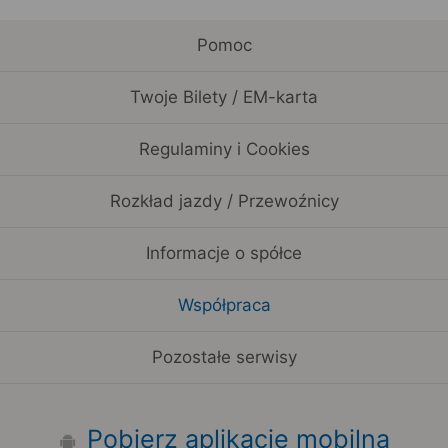
Pomoc
Twoje Bilety / EM-karta
Regulaminy i Cookies
Rozkład jazdy / Przewoźnicy
Informacje o spółce
Współpraca
Pozostałe serwisy
Pobierz aplikację mobilną