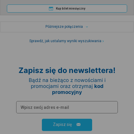
Kup bilet miesięczny
Późniejsze połączenia
Sprawdź, jak ustalamy wyniki wyszukiwania
Zapisz się do newslettera!
Bądź na bieżąco z nowościami i
promocjami oraz otrzymaj
kod
promocyjny
Zapisz się