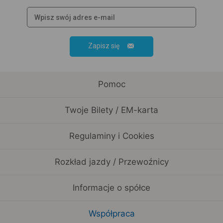
Zapisz się
Pomoc
Twoje Bilety / EM-karta
Regulaminy i Cookies
Rozkład jazdy / Przewoźnicy
Informacje o spółce
Współpraca