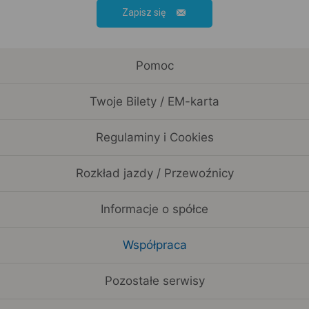
Zapisz się
Pomoc
Twoje Bilety / EM-karta
Regulaminy i Cookies
Rozkład jazdy / Przewoźnicy
Informacje o spółce
Współpraca
Pozostałe serwisy