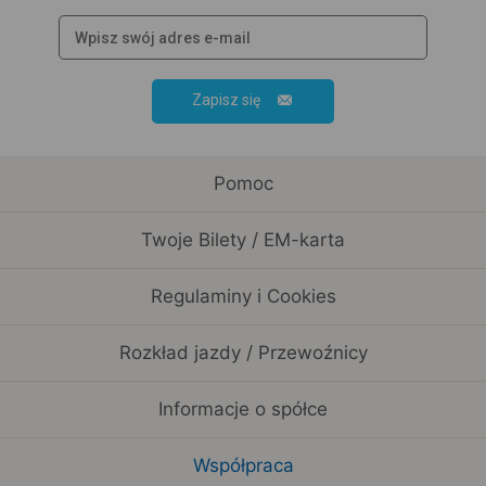
Zapisz się
Pomoc
Twoje Bilety / EM-karta
Regulaminy i Cookies
Rozkład jazdy / Przewoźnicy
Informacje o spółce
Współpraca