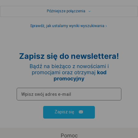
Późniejsze połączenia
Sprawdź, jak ustalamy wyniki wyszukiwania
Zapisz się do newslettera!
Bądź na bieżąco z nowościami i
promocjami oraz otrzymaj
kod
promocyjny
Zapisz się
Pomoc