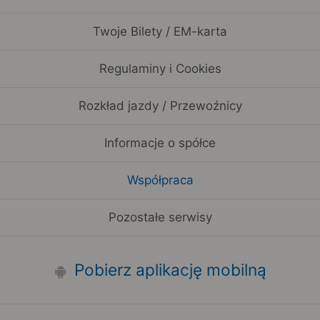
Twoje Bilety / EM-karta
Regulaminy i Cookies
Rozkład jazdy / Przewoźnicy
Informacje o spółce
Współpraca
Pozostałe serwisy
Pobierz aplikację mobilną