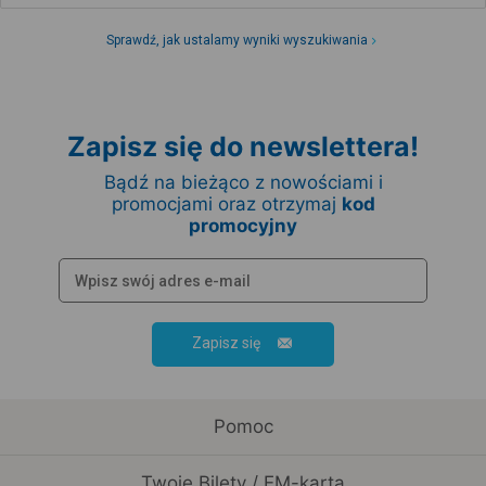
Sprawdź, jak ustalamy wyniki wyszukiwania
Zapisz się do newslettera!
Bądź na bieżąco z nowościami i
promocjami oraz otrzymaj
kod
promocyjny
Zapisz się
Pomoc
Twoje Bilety / EM-karta