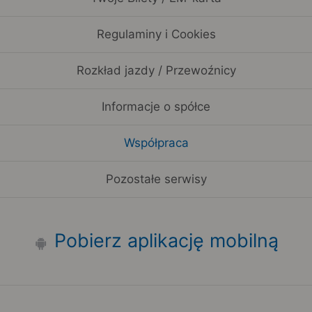
Regulaminy i Cookies
Rozkład jazdy / Przewoźnicy
Informacje o spółce
Współpraca
Pozostałe serwisy
Pobierz aplikację mobilną