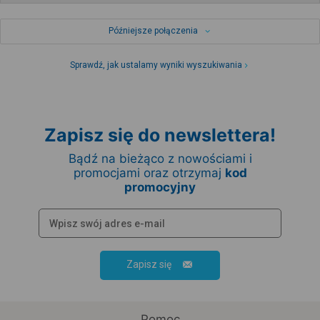
Późniejsze połączenia
Sprawdź, jak ustalamy wyniki wyszukiwania
Zapisz się do newslettera!
Bądź na bieżąco z nowościami i
promocjami oraz otrzymaj
kod
promocyjny
Zapisz się
Pomoc