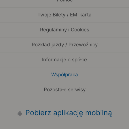
Twoje Bilety / EM-karta
Regulaminy i Cookies
Rozkład jazdy / Przewoźnicy
Informacje o spółce
Współpraca
Pozostałe serwisy
Pobierz aplikację mobilną