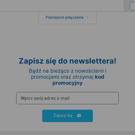
Późniejsze połączenia
Zapisz się do newslettera!
Bądź na bieżąco z nowościami i
promocjami oraz otrzymaj
kod
promocyjny
Zapisz się