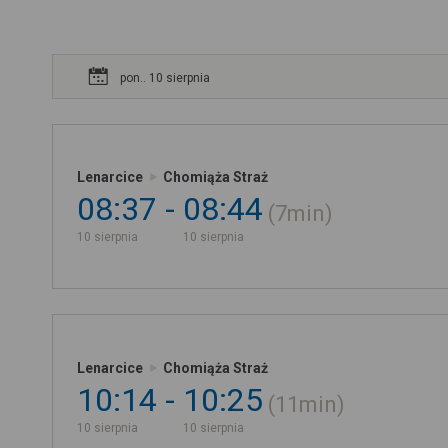
pon.. 10 sierpnia
Lenarcice
Chomiąża Straż
08:37
08:44
7min
10 sierpnia
10 sierpnia
Lenarcice
Chomiąża Straż
10:14
10:25
11min
10 sierpnia
10 sierpnia