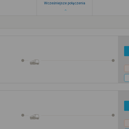
Wcześniejsze połączenia