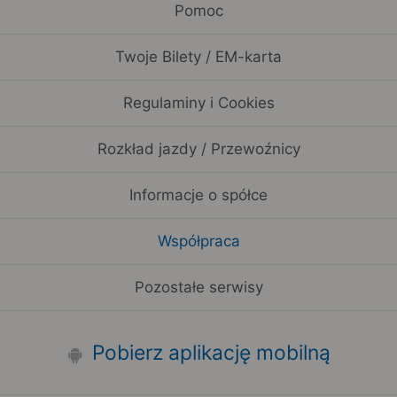
Pomoc
Twoje Bilety / EM-karta
Regulaminy i Cookies
Rozkład jazdy / Przewoźnicy
Informacje o spółce
Współpraca
Pozostałe serwisy
Pobierz aplikację mobilną