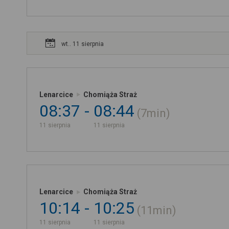
wt.. 11 sierpnia
Lenarcice
Chomiąża Straż
08:37
08:44
7min
11 sierpnia
11 sierpnia
Lenarcice
Chomiąża Straż
10:14
10:25
11min
11 sierpnia
11 sierpnia