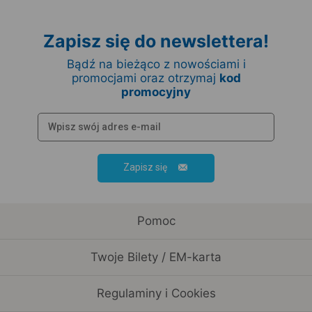
Zapisz się do newslettera!
Bądź na bieżąco z nowościami i
promocjami oraz otrzymaj
kod
promocyjny
Zapisz się
Pomoc
Twoje Bilety / EM-karta
Regulaminy i Cookies