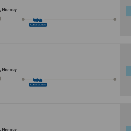
s, Niemcy
ADRES-ADRES
s, Niemcy
ADRES-ADRES
s, Niemcy