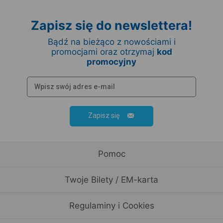
Zapisz się do newslettera!
Bądź na bieżąco z nowościami i
promocjami oraz otrzymaj
kod
promocyjny
Zapisz się
Pomoc
Twoje Bilety / EM-karta
Regulaminy i Cookies