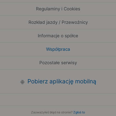
Regulaminy i Cookies
Rozkład jazdy / Przewoźnicy
Informacje o spółce
Współpraca
Pozostałe serwisy
Pobierz aplikację mobilną
Zauważyłeś błąd na stronie?
Zgłoś to