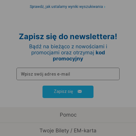
Sprawdź, jak ustalamy wyniki wyszukiwania
Zapisz się do newslettera!
Bądź na bieżąco z nowościami i
promocjami oraz otrzymaj
kod
promocyjny
Zapisz się
Pomoc
Twoje Bilety / EM-karta