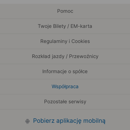
Pomoc
Twoje Bilety / EM-karta
Regulaminy i Cookies
Rozkład jazdy / Przewoźnicy
Informacje o spółce
Współpraca
Pozostałe serwisy
Pobierz aplikację mobilną