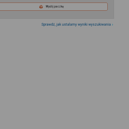
Wyślij paczkę
Sprawdź, jak ustalamy wyniki wyszukiwania