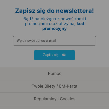
Zapisz się do newslettera!
Bądź na bieżąco z nowościami i
promocjami oraz otrzymaj
kod
promocyjny
Zapisz się
Pomoc
Twoje Bilety / EM-karta
Regulaminy i Cookies