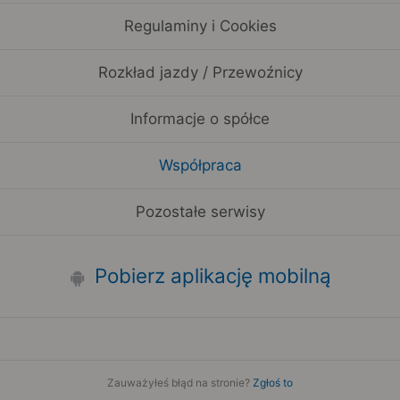
Regulaminy i Cookies
Rozkład jazdy / Przewoźnicy
Informacje o spółce
Współpraca
Pozostałe serwisy
Pobierz aplikację mobilną
Zauważyłeś błąd na stronie?
Zgłoś to