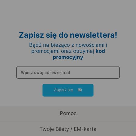
Zapisz się do newslettera!
Bądź na bieżąco z nowościami i
promocjami oraz otrzymaj
kod
promocyjny
Zapisz się
Pomoc
Twoje Bilety / EM-karta