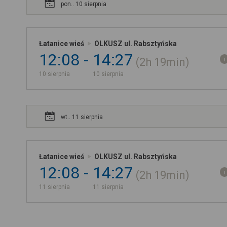
pon.. 10 sierpnia
Łatanice wieś
OLKUSZ ul. Rabsztyńska
12:08
14:27
2h
19min
10 sierpnia
10 sierpnia
wt.. 11 sierpnia
Łatanice wieś
OLKUSZ ul. Rabsztyńska
12:08
14:27
2h
19min
11 sierpnia
11 sierpnia