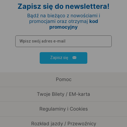
Zapisz się do newslettera!
Bądź na bieżąco z nowościami i
promocjami oraz otrzymaj
kod
promocyjny
Zapisz się
Pomoc
Twoje Bilety / EM-karta
Regulaminy i Cookies
Rozkład jazdy / Przewoźnicy