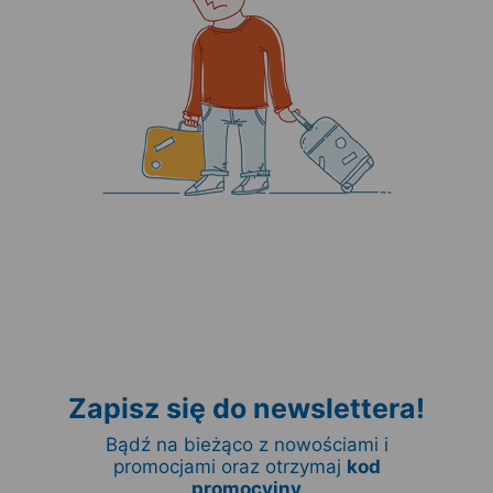
Zapisz się do newslettera!
Bądź na bieżąco z nowościami i
promocjami oraz otrzymaj
kod
promocyjny