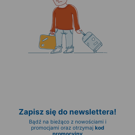
Zapisz się do newslettera!
Bądź na bieżąco z nowościami i
promocjami oraz otrzymaj
kod
promocyjny