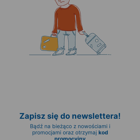
Zapisz się do newslettera!
Bądź na bieżąco z nowościami i
promocjami oraz otrzymaj
kod
promocyjny