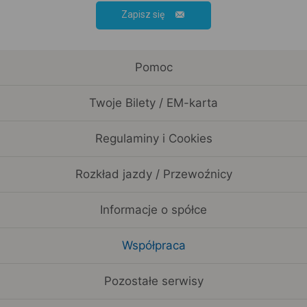
Zapisz się
Pomoc
Twoje Bilety / EM-karta
Regulaminy i Cookies
Rozkład jazdy / Przewoźnicy
Informacje o spółce
Współpraca
Pozostałe serwisy