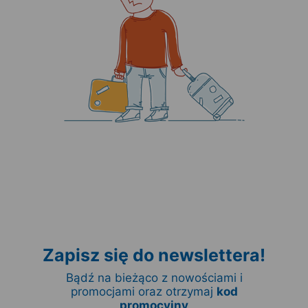
Zapisz się do newslettera!
Bądź na bieżąco z nowościami i
promocjami oraz otrzymaj
kod
promocyjny