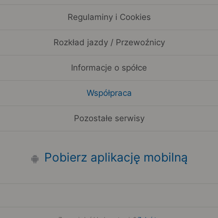
Regulaminy i Cookies
Rozkład jazdy / Przewoźnicy
Informacje o spółce
Współpraca
Pozostałe serwisy
Pobierz aplikację mobilną