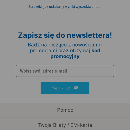
Sprawdź, jak ustalamy wyniki wyszukiwania
Zapisz się do newslettera!
Bądź na bieżąco z nowościami i
promocjami oraz otrzymaj
kod
promocyjny
Zapisz się
Pomoc
Twoje Bilety / EM-karta