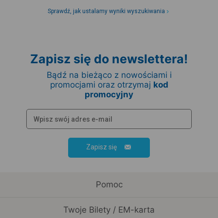
Sprawdź, jak ustalamy wyniki wyszukiwania
Zapisz się do newslettera!
Bądź na bieżąco z nowościami i
promocjami oraz otrzymaj
kod
promocyjny
Zapisz się
Pomoc
Twoje Bilety / EM-karta