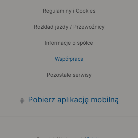
Regulaminy i Cookies
Rozkład jazdy / Przewoźnicy
Informacje o spółce
Współpraca
Pozostałe serwisy
Pobierz aplikację mobilną