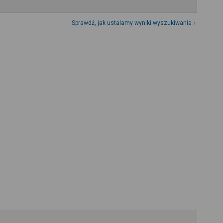
Sprawdź, jak ustalamy wyniki wyszukiwania