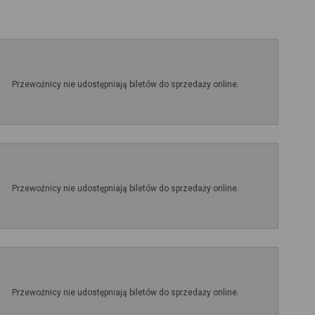
Przewoźnicy nie udostępniają biletów do sprzedaży online.
Przewoźnicy nie udostępniają biletów do sprzedaży online.
Przewoźnicy nie udostępniają biletów do sprzedaży online.