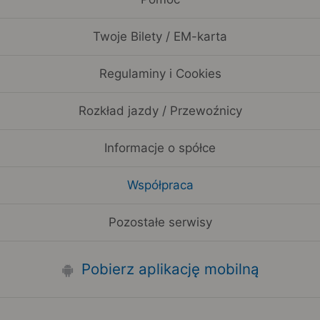
Twoje Bilety / EM-karta
Regulaminy i Cookies
Rozkład jazdy / Przewoźnicy
Informacje o spółce
Współpraca
Pozostałe serwisy
Pobierz aplikację mobilną