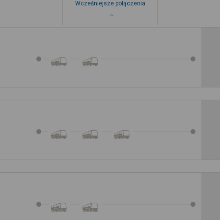
Wcześniejsze połączenia