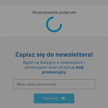
Wyszukiwanie połączeń
Zapisz się do newslettera!
Bądź na bieżąco z nowościami i
promocjami oraz otrzymaj
kod
promocyjny
Zapisz się