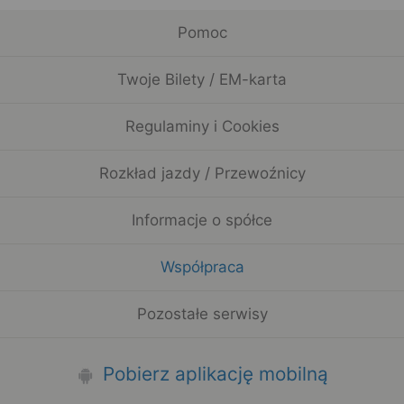
Pomoc
Twoje Bilety / EM-karta
Regulaminy i Cookies
Rozkład jazdy / Przewoźnicy
Informacje o spółce
Współpraca
Pozostałe serwisy
Pobierz aplikację mobilną