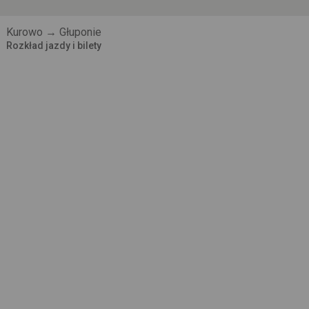
Kurowo → Głuponie
Rozkład jazdy i bilety