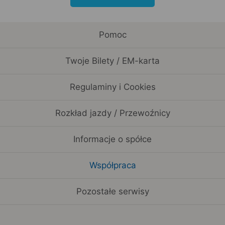
Pomoc
Twoje Bilety / EM-karta
Regulaminy i Cookies
Rozkład jazdy / Przewoźnicy
Informacje o spółce
Współpraca
Pozostałe serwisy