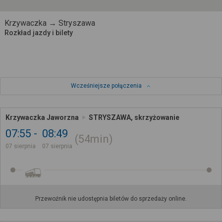
Krzywaczka → Stryszawa
Rozkład jazdy i bilety
Wcześniejsze połączenia
Krzywaczka Jaworzna
STRYSZAWA, skrzyżowanie
07:55
08:49
54min
07 sierpnia
07 sierpnia
Przewoźnik nie udostępnia biletów do sprzedaży online.