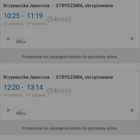
Krzywaczka Jaworzna
STRYSZAWA, skrzyżowanie
10:25
11:19
54min
07 sierpnia
07 sierpnia
Przewoźnik nie udostępnia biletów do sprzedaży online.
Krzywaczka Jaworzna
STRYSZAWA, skrzyżowanie
12:20
13:14
54min
07 sierpnia
07 sierpnia
Przewoźnik nie udostępnia biletów do sprzedaży online.