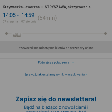
Krzywaczka Jaworzna
STRYSZAWA, skrzyżowanie
14:05
14:59
54min
07 sierpnia
07 sierpnia
Przewoźnik nie udostępnia biletów do sprzedaży online.
Późniejsze połączenia
Sprawdź, jak ustalamy wyniki wyszukiwania
Zapisz się do newslettera!
Bądź na bieżąco z nowościami i