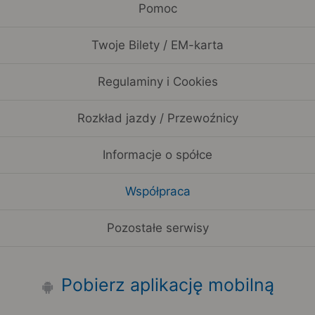
Pomoc
Twoje Bilety / EM-karta
Regulaminy i Cookies
Rozkład jazdy / Przewoźnicy
Informacje o spółce
Współpraca
Pozostałe serwisy
Pobierz aplikację mobilną