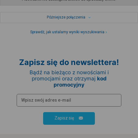
Późniejsze połączenia
Sprawdź, jak ustalamy wyniki wyszukiwania
Zapisz się do newslettera!
Bądź na bieżąco z nowościami i
promocjami oraz otrzymaj
kod
promocyjny
Zapisz się