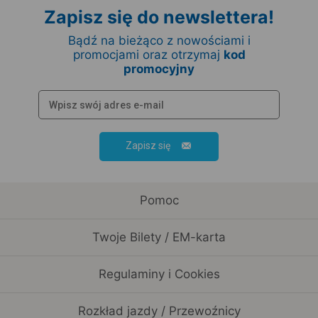
Zapisz się do newslettera!
Bądź na bieżąco z nowościami i
promocjami oraz otrzymaj
kod
promocyjny
Zapisz się
Pomoc
Twoje Bilety / EM-karta
Regulaminy i Cookies
Rozkład jazdy / Przewoźnicy