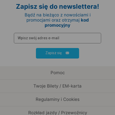
Zapisz się do newslettera!
Bądź na bieżąco z nowościami i
promocjami oraz otrzymaj
kod
promocyjny
Zapisz się
Pomoc
Twoje Bilety / EM-karta
Regulaminy i Cookies
Rozkład jazdy / Przewoźnicy