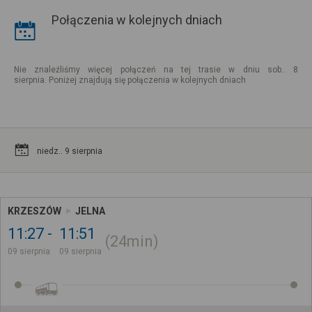
Połączenia w kolejnych dniach
Nie znaleźliśmy więcej połączeń na tej trasie w dniu sob.. 8
sierpnia. Poniżej znajdują się połączenia w kolejnych dniach
niedz.. 9 sierpnia
KRZESZÓW
JELNA
11:27
11:51
24min
09 sierpnia
09 sierpnia