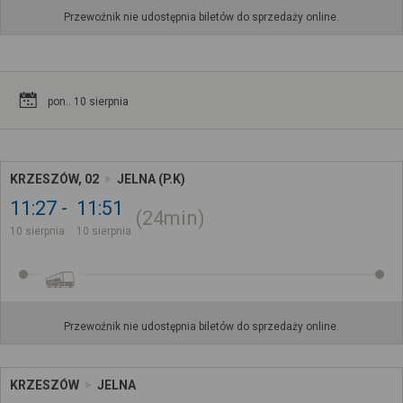
Przewoźnik nie udostępnia biletów do sprzedaży online.
pon.. 10 sierpnia
KRZESZÓW, 02
JELNA (P.K)
11:27
11:51
24min
10 sierpnia
10 sierpnia
Przewoźnik nie udostępnia biletów do sprzedaży online.
KRZESZÓW
JELNA