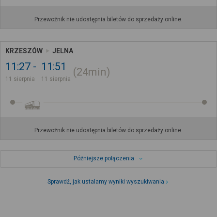
Przewoźnik nie udostępnia biletów do sprzedaży online.
KRZESZÓW
JELNA
11:27
11:51
24min
11 sierpnia
11 sierpnia
Przewoźnik nie udostępnia biletów do sprzedaży online.
Późniejsze połączenia
Sprawdź, jak ustalamy wyniki wyszukiwania