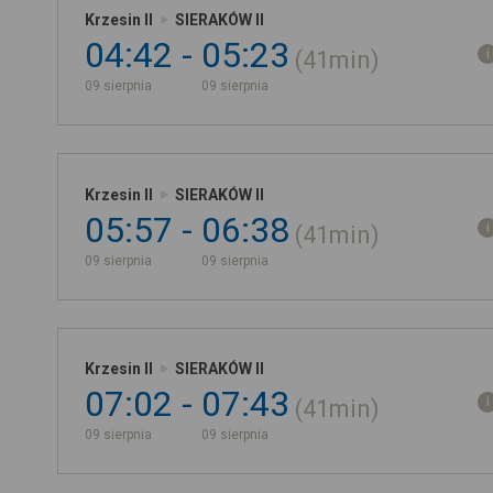
Krzesin II
SIERAKÓW II
04:42
05:23
41min
09 sierpnia
09 sierpnia
Krzesin II
SIERAKÓW II
05:57
06:38
41min
09 sierpnia
09 sierpnia
Krzesin II
SIERAKÓW II
07:02
07:43
41min
09 sierpnia
09 sierpnia