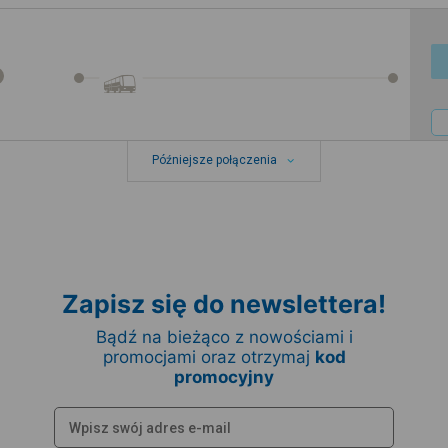
Późniejsze połączenia
Zapisz się do newslettera!
Bądź na bieżąco z nowościami i
promocjami oraz otrzymaj
kod
promocyjny