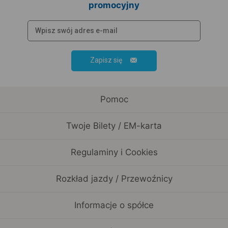
promocyjny
Zapisz się
Pomoc
Twoje Bilety / EM-karta
Regulaminy i Cookies
Rozkład jazdy / Przewoźnicy
Informacje o spółce