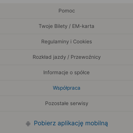
Pomoc
Twoje Bilety / EM-karta
Regulaminy i Cookies
Rozkład jazdy / Przewoźnicy
Informacje o spółce
Współpraca
Pozostałe serwisy
Pobierz aplikację mobilną