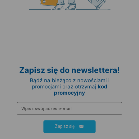
Zapisz się do newslettera!
Bądź na bieżąco z nowościami i
promocjami oraz otrzymaj
kod
promocyjny
Zapisz się