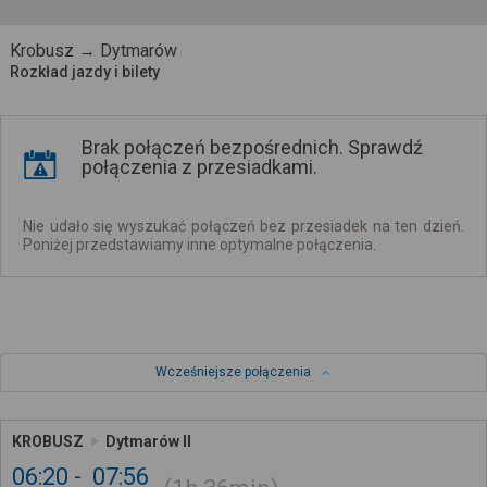
Krobusz → Dytmarów
Rozkład jazdy i bilety
Brak połączeń bezpośrednich. Sprawdź
połączenia z przesiadkami.
Nie udało się wyszukać połączeń bez przesiadek na ten dzień.
Poniżej przedstawiamy inne optymalne połączenia.
Wcześniejsze połączenia
KROBUSZ
Dytmarów II
06:20
07:56