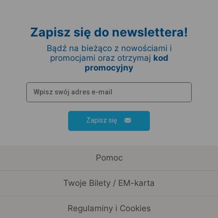
Zapisz się do newslettera!
Bądź na bieżąco z nowościami i
promocjami oraz otrzymaj
kod
promocyjny
Zapisz się
Pomoc
Twoje Bilety / EM-karta
Regulaminy i Cookies