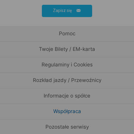
Zapisz się
Pomoc
Twoje Bilety / EM-karta
Regulaminy i Cookies
Rozkład jazdy / Przewoźnicy
Informacje o spółce
Współpraca
Pozostałe serwisy