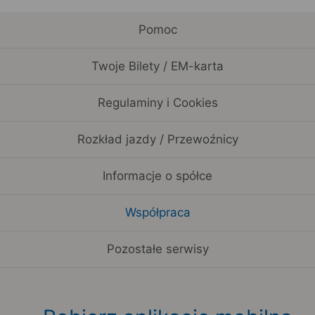
Pomoc
Twoje Bilety / EM-karta
Regulaminy i Cookies
Rozkład jazdy / Przewoźnicy
Informacje o spółce
Współpraca
Pozostałe serwisy