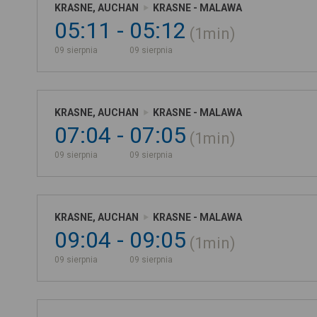
KRASNE, AUCHAN
KRASNE - MALAWA
05:11
05:12
1min
09 sierpnia
09 sierpnia
KRASNE, AUCHAN
KRASNE - MALAWA
07:04
07:05
1min
09 sierpnia
09 sierpnia
KRASNE, AUCHAN
KRASNE - MALAWA
09:04
09:05
1min
09 sierpnia
09 sierpnia