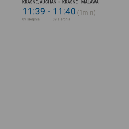
KRASNE, AUCHAN
KRASNE - MALAWA
11:39
11:40
1min
09 sierpnia
09 sierpnia