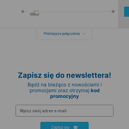
Późniejsze połączenia
Zapisz się do newslettera!
Bądź na bieżąco z nowościami i
promocjami oraz otrzymaj
kod
promocyjny
Zapisz się