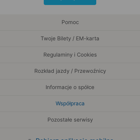
Pomoc
Twoje Bilety / EM-karta
Regulaminy i Cookies
Rozkład jazdy / Przewoźnicy
Informacje o spółce
Współpraca
Pozostałe serwisy