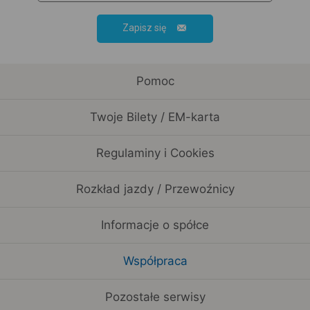
Zapisz się
Pomoc
Twoje Bilety / EM-karta
Regulaminy i Cookies
Rozkład jazdy / Przewoźnicy
Informacje o spółce
Współpraca
Pozostałe serwisy